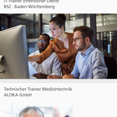
IT-Trainer öffentlicher Dienst
BSZ - Baden-Württemberg
Technischer Trainer Medizintechnik
ALOKA GmbH