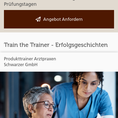
Prüfungstagen
Angebot Anfordern
Train the Trainer - Erfolgsgeschichten
Produkttrainer Arztpraxen
Schwarzer GmbH