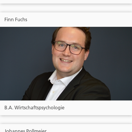
Finn Fuchs
B.A. Wirtschaftspsychologie
Johannes Pollmeier