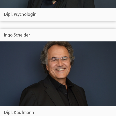
Dipl. Psychologin
Ingo Scheider
Dipl. Kaufmann