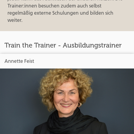
Trainer:innen besuchen zudem auch selbst
regelmäßig externe Schulungen und bilden sich
weiter.
Train the Trainer - Ausbildungstrainer
Annette Feist