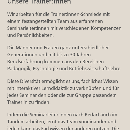
Unsere Trainer:innen
Wir arbeiten für die Trainer:innen-Schmiede mit
einem festangestellten Team aus erfahrenen
Seminarleiter:innen mit verschiedenen Kompetenzen
und Persönlichkeiten.
Die Männer und Frauen ganz unterschiedlicher
Generationen und mit bis zu 30 Jahren
Berufserfahrung kommen aus den Bereichen
Pädagogik, Psychologie und Betriebswirtschaftslehre.
Diese Diversität ermöglicht es uns, fachliches Wissen
mit interaktiver Lerndidaktik zu verknüpfen und für
jedes Seminar den oder die zur Gruppe passende:n
Trainer:in zu finden.
Indem die Seminarleiter:innen nach Bedarf auch im
Tandem arbeiten, lernt das Team voneinander und
jede:r kann das Fachwissen der anderen nutzen. Die