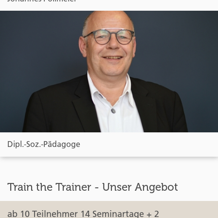
Dipl.-Soz.-Pädagoge
Train the Trainer - Unser Angebot
ab 10 Teilnehmer 14 Seminartage + 2