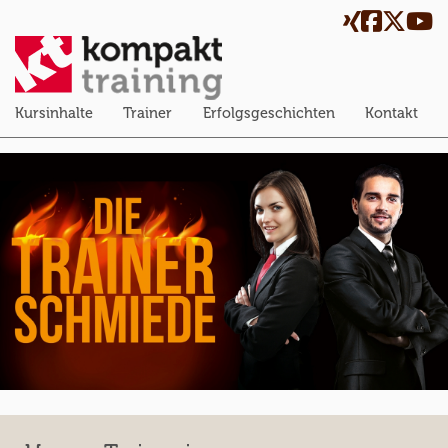
Kursinhalte
Trainer
Erfolgsgeschichten
Kontakt