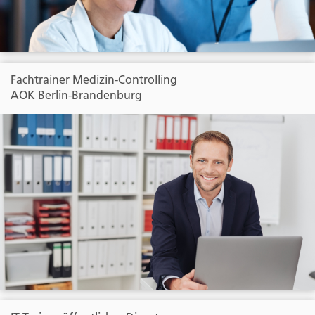
Fachtrainer Medizin-Controlling
AOK Berlin-Brandenburg